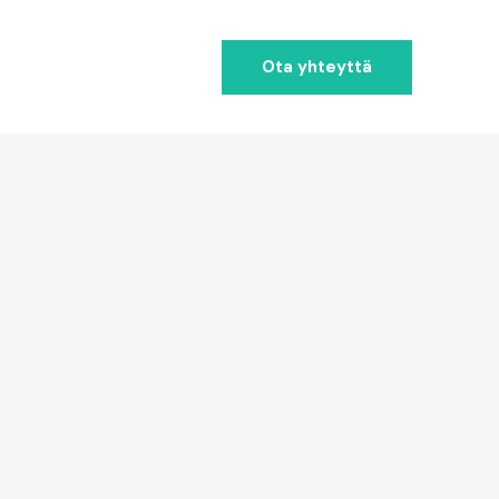
Ota yhteyttä