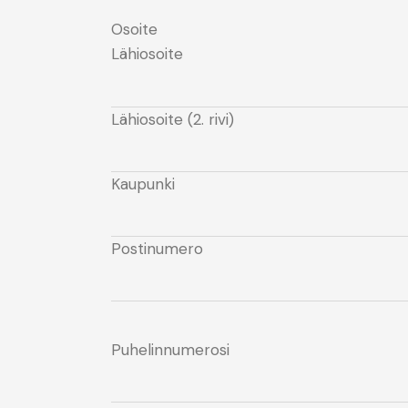
Osoite
Lähiosoite
Lähiosoite (2. rivi)
Kaupunki
Postinumero
Puhelinnumerosi