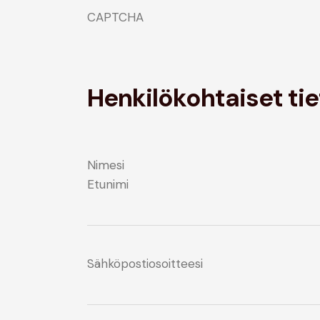
CAPTCHA
Henkilökohtaiset tie
Nimesi
Etunimi
Sähköpostiosoitteesi