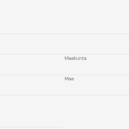
Maakunta
Maa