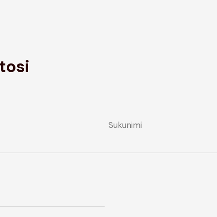
tosi
Sukunimi