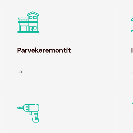
Parvekeremontit