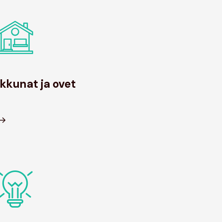
Ikkunat ja ovet