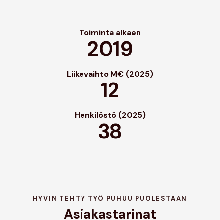
Toiminta alkaen
2019
Liikevaihto M€ (2025)
12
Henkilöstö (2025)
38
HYVIN TEHTY TYÖ PUHUU PUOLESTAAN
Asiakastarinat