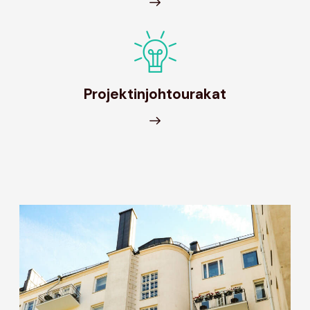
Projektinjohtourakat