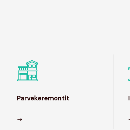
Parvekeremontit