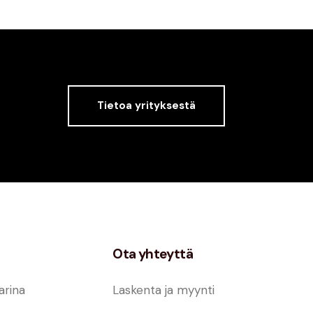
Tietoa yrityksestä
Ota yhteyttä
arina
Laskenta ja myynti