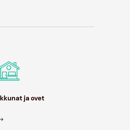
Ikkunat ja ovet