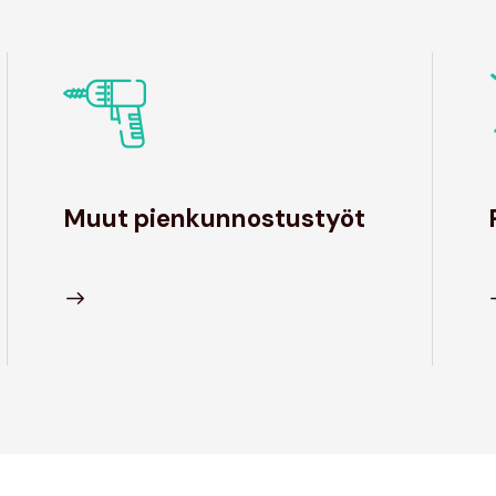
Muut pienkunnostustyöt