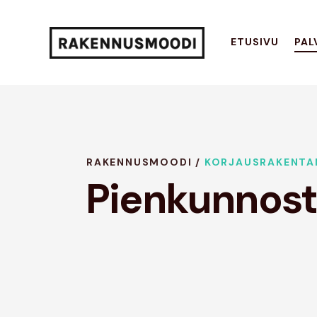
ETUSIVU
PAL
RAKENNUSMOODI /
KORJAUSRAKENTA
Pienkunnost