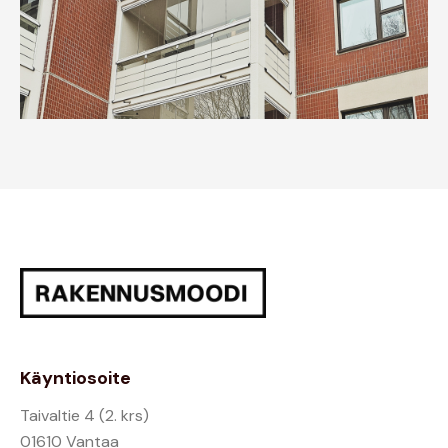
Käyntiosoite
Taivaltie 4 (2. krs)
01610 Vantaa