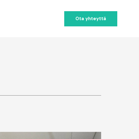
Ota yhteyttä