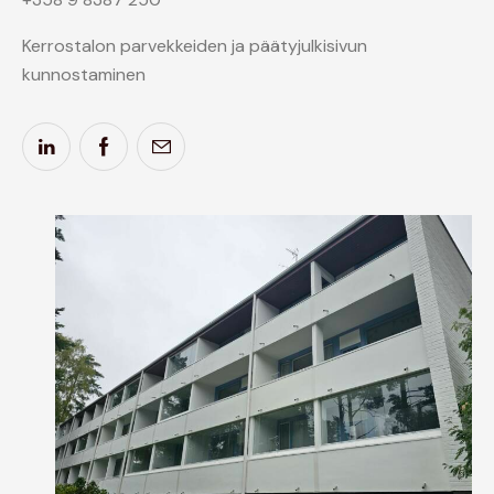
Kerrostalon parvekkeiden ja päätyjulkisivun
kunnostaminen