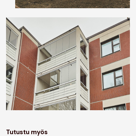
Tutustu myös