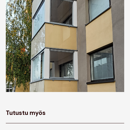
Tutustu myös