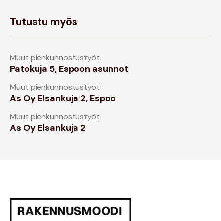
Tutustu myös
Muut pienkunnostustyöt
Patokuja 5, Espoon asunnot
Muut pienkunnostustyöt
As Oy Elsankuja 2, Espoo
Muut pienkunnostustyöt
As Oy Elsankuja 2